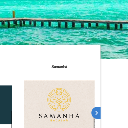
Samanhá