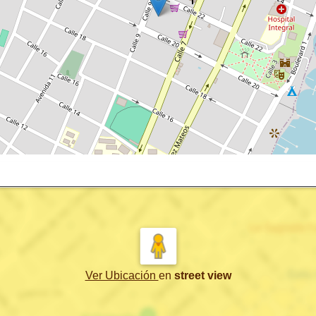
Ver Ubicación
en
street view