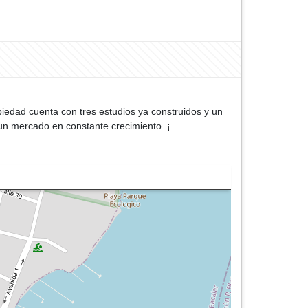
piedad cuenta con tres estudios ya construidos y un
n un mercado en constante crecimiento. ¡