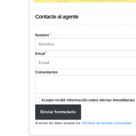
Contacte al agente
*
Nombre
*
Email
Comentarios
Acepto recibir información sobre ofertas inmobiliarias
Enviar formulario
Al enviar tus datos aceptas los
Términos de servicio y privacidad