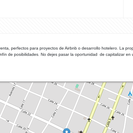
nta, perfectos para proyectos de Airbnb o desarrollo hotelero. La pro
sinfín de posibilidades. No dejes pasar la oportunidad de capitalizar e