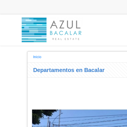
Inicio
Departamentos en Bacalar