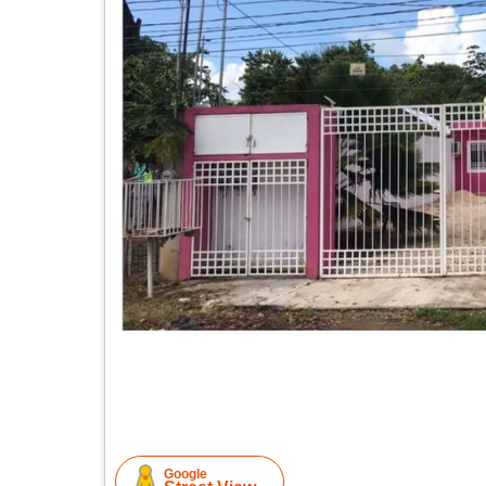
Google