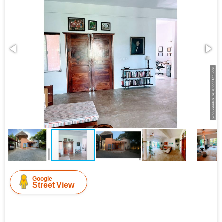
Google
Street View