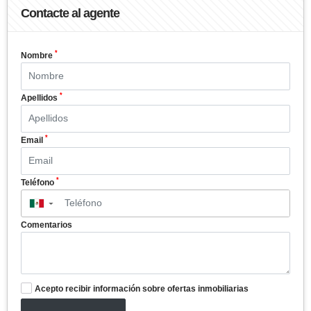
Contacte al agente
*
Nombre
*
Apellidos
*
Email
*
Teléfono
▼
Comentarios
Acepto recibir información sobre ofertas inmobiliarias