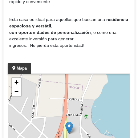
rápido y conveniente.
Esta casa es ideal para aquellos que buscan una
residencia
espaciosa y versátil,
con oportunidades de personalización
, o como una
excelente inversión para generar
ingresos. ¡No pierda esta oportunidad!
Mapa
+
−