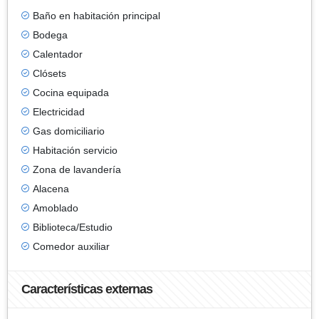
Baño en habitación principal
Bodega
Calentador
Clósets
Cocina equipada
Electricidad
Gas domiciliario
Habitación servicio
Zona de lavandería
Alacena
Amoblado
Biblioteca/Estudio
Comedor auxiliar
Características externas