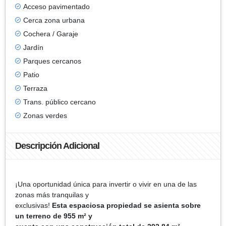
Acceso pavimentado
Cerca zona urbana
Cochera / Garaje
Jardín
Parques cercanos
Patio
Terraza
Trans. público cercano
Zonas verdes
Descripción Adicional
¡Una oportunidad única para invertir o vivir en una de las
zonas más tranquilas y
exclusivas!
Esta espaciosa propiedad se asienta sobre
un terreno de 955 m² y