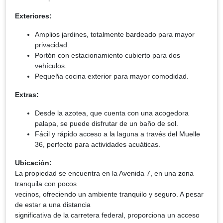
Exteriores:
Amplios jardines, totalmente bardeado para mayor
privacidad.
Portón con estacionamiento cubierto para dos
vehículos.
Pequeña cocina exterior para mayor comodidad.
Extras:
Desde la azotea, que cuenta con una acogedora
palapa, se puede disfrutar de un baño de sol.
Fácil y rápido acceso a la laguna a través del Muelle
36, perfecto para actividades acuáticas.
Ubicación:
La propiedad se encuentra en la Avenida 7, en una zona
tranquila con pocos
vecinos, ofreciendo un ambiente tranquilo y seguro. A pesar
de estar a una distancia
significativa de la carretera federal, proporciona un acceso