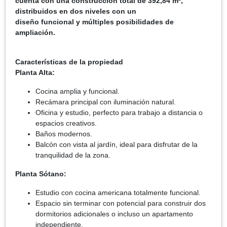
cuenta con una construcción total de 392,84 m²,
distribuidos en dos niveles con un
diseño funcional y múltiples posibilidades de
ampliación.
Características de la propiedad
Planta Alta:
Cocina amplia y funcional.
Recámara principal con iluminación natural.
Oficina y estudio, perfecto para trabajo a distancia o
espacios creativos.
Baños modernos.
Balcón con vista al jardín, ideal para disfrutar de la
tranquilidad de la zona.
Planta Sótano:
Estudio con cocina americana totalmente funcional.
Espacio sin terminar con potencial para construir dos
dormitorios adicionales o incluso un apartamento
independiente.