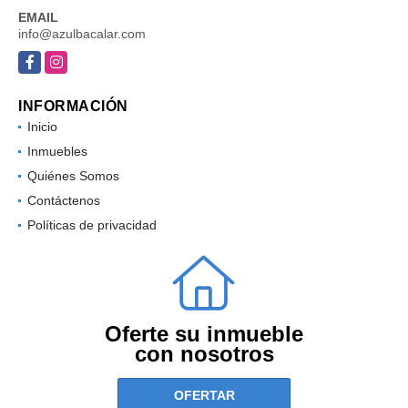
EMAIL
info@azulbacalar.com
Facebook
Instagram
INFORMACIÓN
Inicio
Inmuebles
Quiénes Somos
Contáctenos
Políticas de privacidad
Oferte su inmueble
con nosotros
OFERTAR